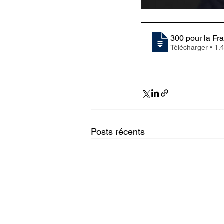
Télécharg
Posts récents