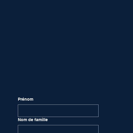
Prénom
Nom de famille