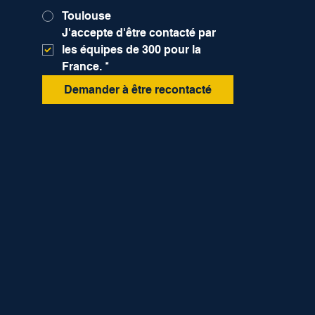
Toulouse
J'accepte d'être contacté par 
les équipes de 300 pour la 
France.
*
Demander à être recontacté