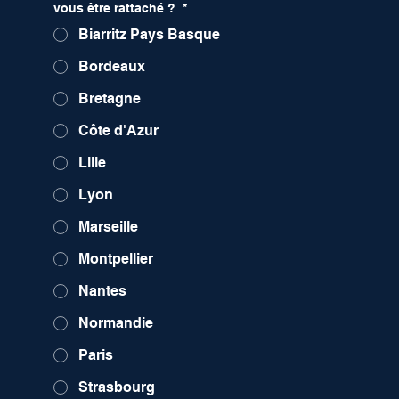
vous être rattaché ?
*
Biarritz Pays Basque
Bordeaux
Bretagne
Côte d'Azur
Lille
Lyon
Marseille
Montpellier
Nantes
Normandie
Paris
Strasbourg