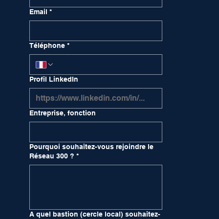
Email
*
Téléphone
*
Profil LinkedIn
Entreprise, fonction
Pourquoi souhaitez-vous rejoindre le
Réseau 300 ?
*
A quel bastion (cercle local) souhaitez-