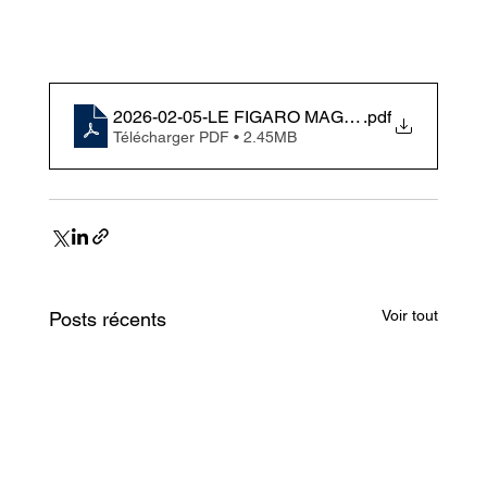
2026-02-05-LE FIGARO MAGAZINE HEBDO-Du 0
.pdf
Télécharger PDF • 2.45MB
Voir tout
Posts récents