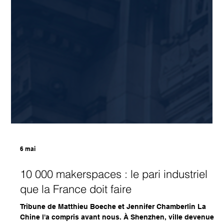
6 mai
10 000 makerspaces : le pari industriel